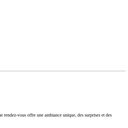
e rendez-vous offre une ambiance unique, des surprises et des