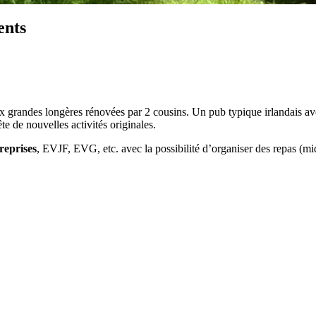
ents
 grandes longères rénovées par 2 cousins. Un pub typique irlandais ave
te de nouvelles activités originales.
reprises
, EVJF, EVG, etc. avec la possibilité d’organiser des repas (midi