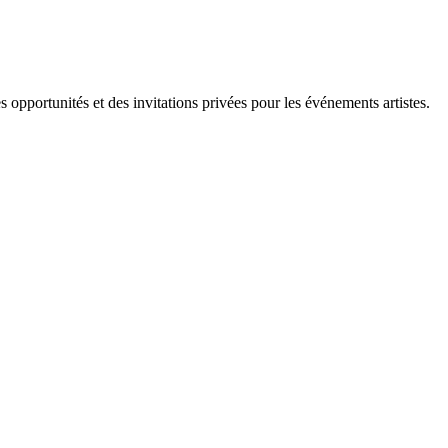
s opportunités et des invitations privées pour les événements artistes.