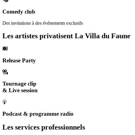
Comedy club
Des invitations à des événements exclusifs
Les artistes privatisent La Villa du Faune
Release Party
Tournage clip
& Live session
Podcast & programme radio
Les services professionnels