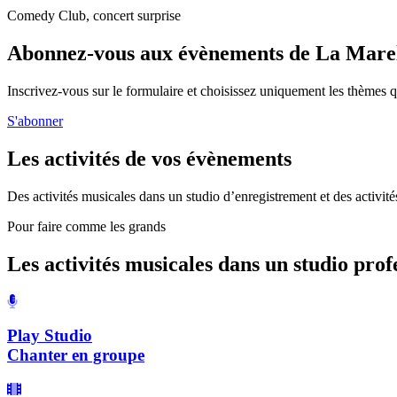
Comedy Club, concert surprise
Abonnez-vous aux évènements de La Marel
Inscrivez-vous sur le formulaire et choisissez uniquement les thèmes qui
S'abonner
Les activités de vos évènements
Des activités musicales dans un studio d’enregistrement et des activité
Pour faire comme les grands
Les activités musicales dans un studio prof
Play Studio
Chanter en groupe