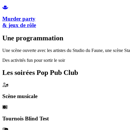
Murder party
& jeux de rôle
Une programmation
Une scène ouverte avec les artistes du Studio du Faune, une scène St
Des activités fun pour sortir le soir
Les soirées Pop Pub Club
Scène musicale
Tournois Blind Test