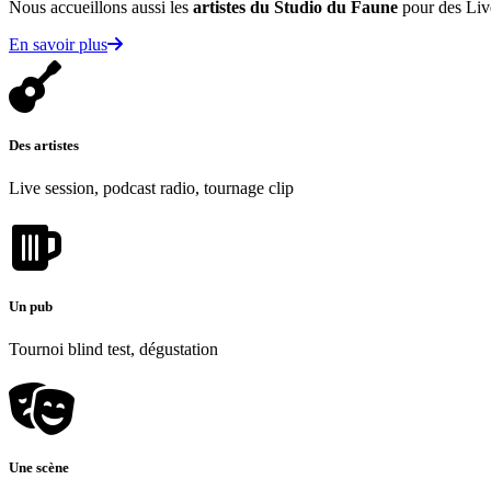
Nous accueillons aussi les
artistes du Studio du Faune
pour des Live
En savoir plus
Des artistes
Live session, podcast radio, tournage clip
Un pub
Tournoi blind test, dégustation
Une scène