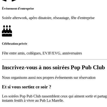
Événement d'entreprise
Soirée afterwork, apéro dinatoire, réseautage, fête d'entreprise
Célébration privée
Fête entre amis, collègues, EVJF/EVG, anniversaires
Inscrivez-vous à nos soirées Pop Pub Club
Nous organisons aussi nos propres événements sur réservation
Et si vous sortiez ce soir ?
Les soirées Pop Pub Club rassemblent ceux qui aiment sortir et parta
instants festifs à vivre au Pub La Marelle.