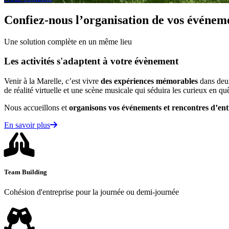
Confiez-nous l’organisation de vos événem
Une solution complète en un même lieu
Les activités s'adaptent à votre évènement
Venir à la Marelle, c’est vivre
des expériences mémorables
dans deux
de réalité virtuelle et une scène musicale qui séduira les curieux en quê
Nous accueillons et
organisons vos événements et rencontres d’ent
En savoir plus
Team Building
Cohésion d'entreprise pour la journée ou demi-journée