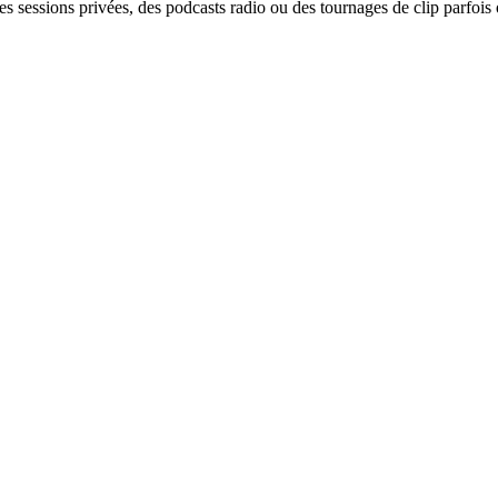
s sessions privées, des podcasts radio ou des tournages de clip parfois 