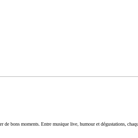
ger de bons moments. Entre musique live, humour et dégustations, chaqu