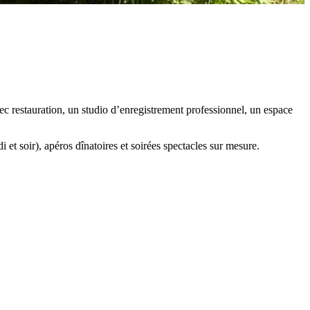
c restauration, un studio d’enregistrement professionnel, un espace
 et soir), apéros dînatoires et soirées spectacles sur mesure.