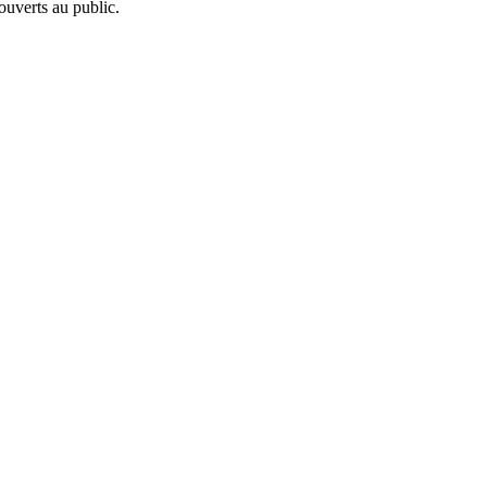
ouverts au public.