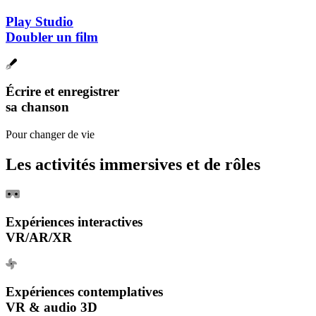
Play Studio
Doubler un film
Écrire et enregistrer
sa chanson
Pour changer de vie
Les activités immersives et de rôles
Expériences interactives
VR/AR/XR
Expériences contemplatives
VR & audio 3D